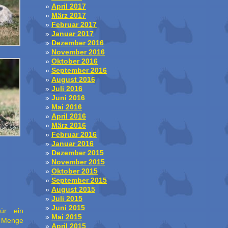
April 2017
März 2017
Februar 2017
Januar 2017
Dezember 2016
November 2016
Oktober 2016
September 2016
August 2016
Juli 2016
Juni 2016
Mai 2016
April 2016
März 2016
Februar 2016
Januar 2016
Dezember 2015
November 2015
Oktober 2015
September 2015
August 2015
Juli 2015
Juni 2015
ür ein
Mai 2015
e Menge
April 2015