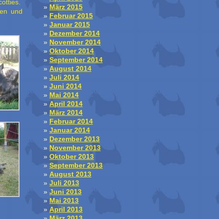
otties.
März 2015
men und
Februar 2015
Januar 2015
Dezember 2014
November 2014
Oktober 2014
September 2014
August 2014
Juli 2014
Juni 2014
Mai 2014
April 2014
März 2014
Februar 2014
Januar 2014
Dezember 2013
November 2013
Oktober 2013
September 2013
August 2013
Juli 2013
Juni 2013
Mai 2013
April 2013
März 2013