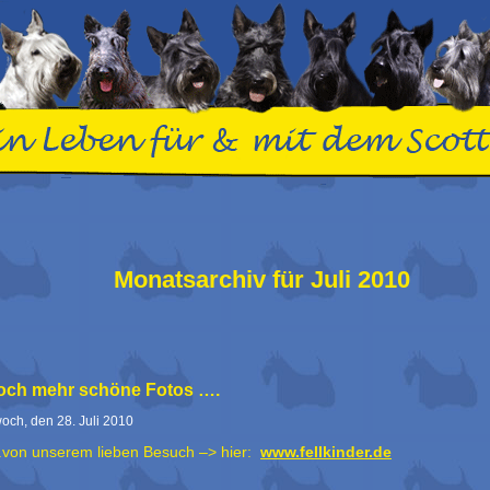
Monatsarchiv für Juli 2010
och mehr schöne Fotos ….
woch, den 28. Juli 2010
von unserem lieben Besuch –> hier:
www.fellkinder.de