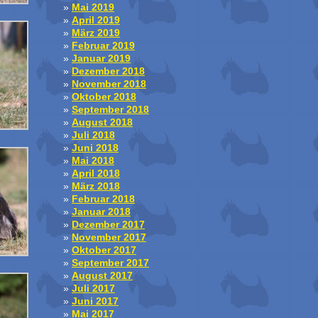
Mai 2019
April 2019
März 2019
Februar 2019
Januar 2019
Dezember 2018
November 2018
Oktober 2018
September 2018
August 2018
Juli 2018
Juni 2018
Mai 2018
April 2018
März 2018
Februar 2018
Januar 2018
Dezember 2017
November 2017
Oktober 2017
September 2017
August 2017
Juli 2017
Juni 2017
Mai 2017