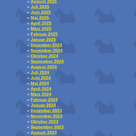
August 2025
Juli 2025
Juni 2025
Mai 2025
April 2025
März 2025
Februar 2025
Januar 2025
Dezember 2024
November 2024
Oktober 2024
September 2024
August 2024
Juli 2024
Juni 2024
Mai 2024
April 2024
März 2024
Februar 2024
Januar 2024
Dezember 2023
November 2023
Oktober 2023
September 2023
August 2023