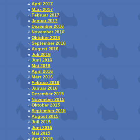
April 2017
März 2017
Februar 2017
Januar 2017
Dezember 2016
November 2016
Oktober 2016
September 2016
August 2016
Juli 2016
Juni 2016
Mai 2016
April 2016
März 2016
Februar 2016
Januar 2016
Dezember 2015
November 2015
Oktober 2015
September 2015
August 2015
Juli 2015
Juni 2015
Mai 2015
April 2015