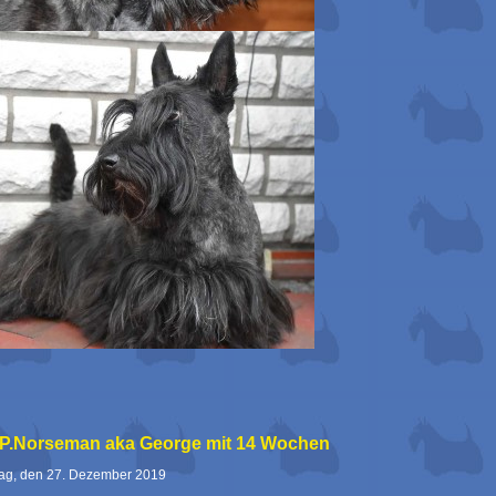
.P.Norseman aka George mit 14 Wochen
tag, den 27. Dezember 2019