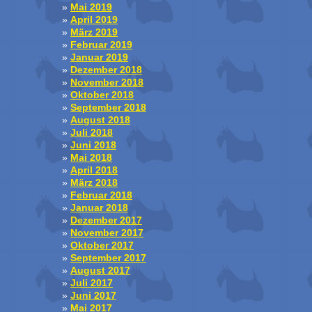
Mai 2019
April 2019
März 2019
Februar 2019
Januar 2019
Dezember 2018
November 2018
Oktober 2018
September 2018
August 2018
Juli 2018
Juni 2018
Mai 2018
April 2018
März 2018
Februar 2018
Januar 2018
Dezember 2017
November 2017
Oktober 2017
September 2017
August 2017
Juli 2017
Juni 2017
Mai 2017