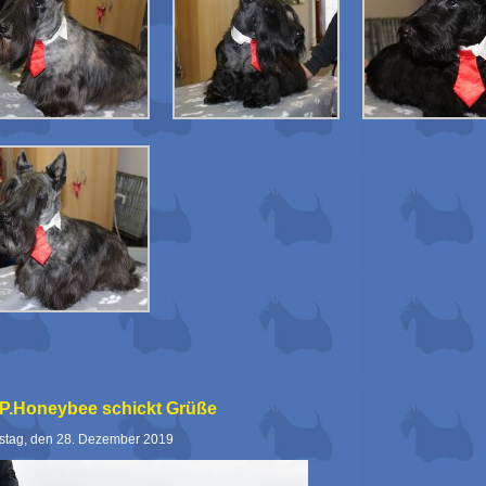
.P.Honeybee schickt Grüße
tag, den 28. Dezember 2019