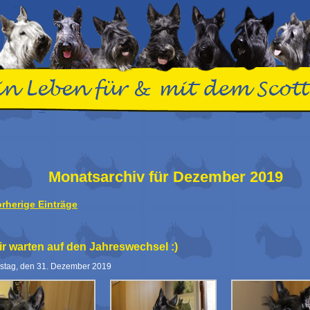
Monatsarchiv für Dezember 2019
orherige Einträge
r warten auf den Jahreswechsel :)
stag, den 31. Dezember 2019