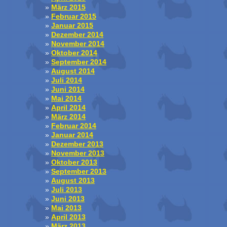
März 2015
Februar 2015
Januar 2015
Dezember 2014
November 2014
Oktober 2014
September 2014
August 2014
Juli 2014
Juni 2014
Mai 2014
April 2014
März 2014
Februar 2014
Januar 2014
Dezember 2013
November 2013
Oktober 2013
September 2013
August 2013
Juli 2013
Juni 2013
Mai 2013
April 2013
März 2013