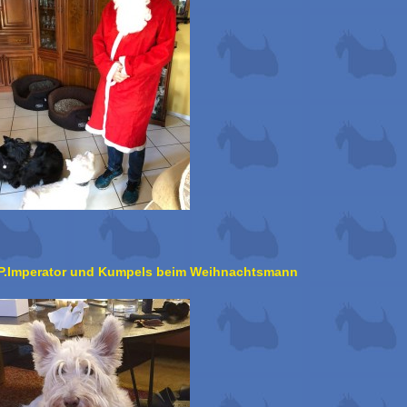
P.Imperator und Kumpels beim Weihnachtsmann