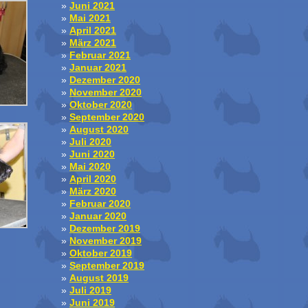
Juni 2021
Mai 2021
April 2021
März 2021
Februar 2021
Januar 2021
Dezember 2020
November 2020
Oktober 2020
September 2020
August 2020
Juli 2020
Juni 2020
Mai 2020
April 2020
März 2020
Februar 2020
Januar 2020
Dezember 2019
November 2019
Oktober 2019
September 2019
August 2019
Juli 2019
Juni 2019