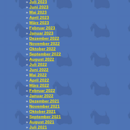
Juli 2023
Juni 2023
Mai 2023
April 2023
März 2023
Februar 2023
Januar 2023
Dezember 2022
November 2022
Oktober 2022
September 2022
August 2022
Juli 2022
Juni 2022
Mai 2022
April 2022
März 2022
Februar 2022
Januar 2022
Dezember 2021
November 2021
Oktober 2021
September 2021
August 2021
Juli 2021