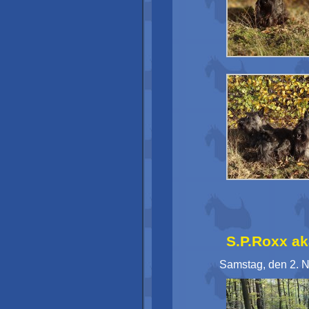
S.P.Roxx ak
Samstag, den 2. 