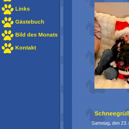
Links
Gästebuch
Bild des Monats
Kontakt
Schneegrüße
Samstag, den 23.