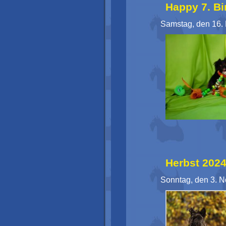
Happy 7. Bi
Samstag, den 16.
Herbst 202
Sonntag, den 3. 