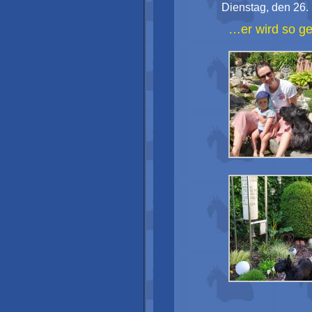
Dienstag, den 26.
…er wird so ge