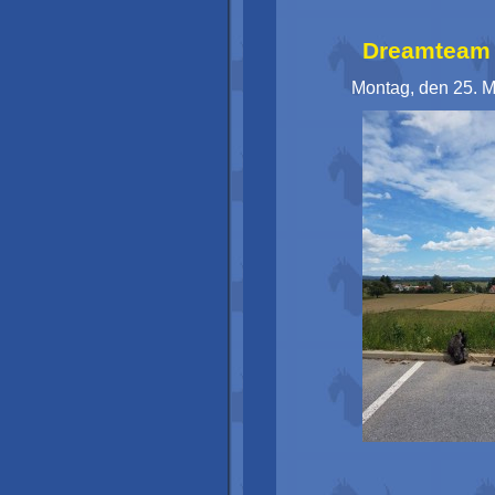
Dreamteam 
Montag, den 25. M