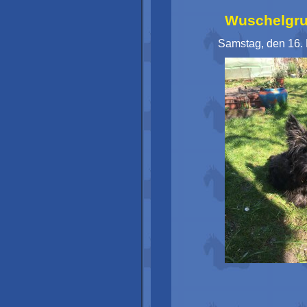
Wuschelgruß
Samstag, den 16.