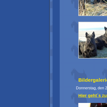
Bildergaler
Donnerstag, den 2
Hier geht´s zu