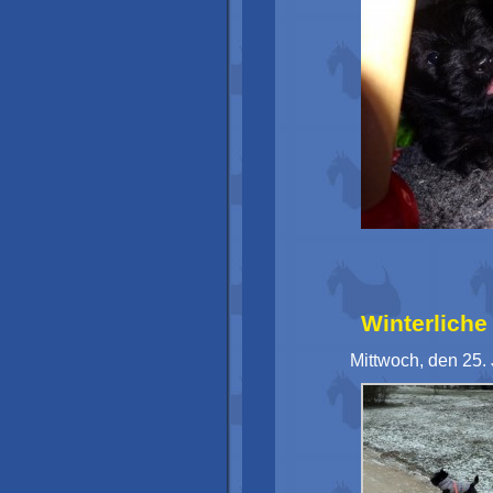
Winterliche
Mittwoch, den 25.