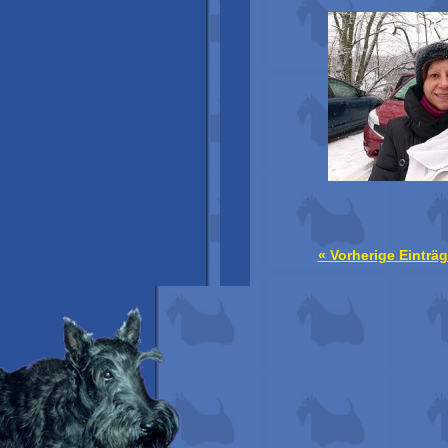
« Vorherige Einträ