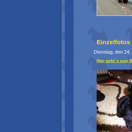
Einzelfotos
Dienstag, den 24.
Hier geht´s zum 