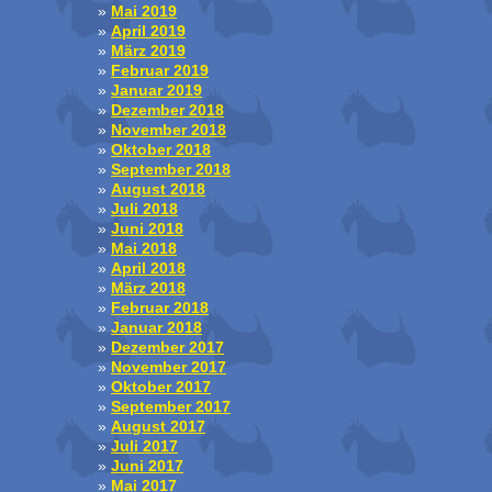
Mai 2019
April 2019
März 2019
Februar 2019
Januar 2019
Dezember 2018
November 2018
Oktober 2018
September 2018
August 2018
Juli 2018
Juni 2018
Mai 2018
April 2018
März 2018
Februar 2018
Januar 2018
Dezember 2017
November 2017
Oktober 2017
September 2017
August 2017
Juli 2017
Juni 2017
Mai 2017