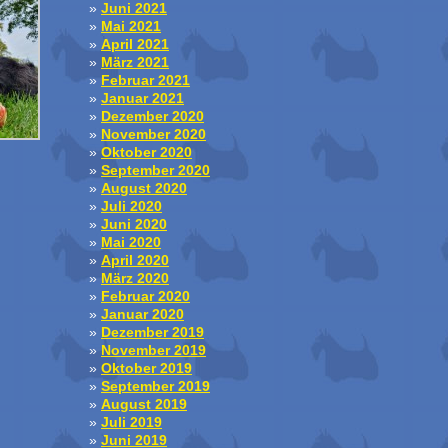
Juni 2021
Mai 2021
April 2021
März 2021
Februar 2021
Januar 2021
Dezember 2020
November 2020
Oktober 2020
September 2020
August 2020
Juli 2020
Juni 2020
Mai 2020
April 2020
März 2020
Februar 2020
Januar 2020
Dezember 2019
November 2019
Oktober 2019
September 2019
August 2019
Juli 2019
Juni 2019