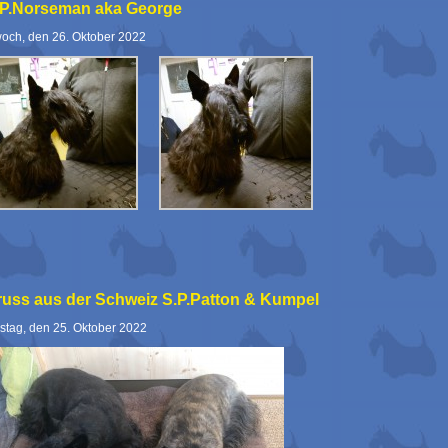
.P.Norseman aka George
woch, den 26. Oktober 2022
russ aus der Schweiz S.P.Patton & Kumpel
stag, den 25. Oktober 2022