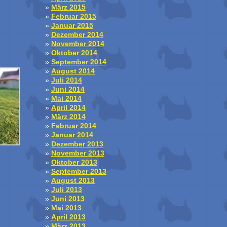
März 2015
Februar 2015
Januar 2015
Dezember 2014
November 2014
Oktober 2014
September 2014
August 2014
Juli 2014
Juni 2014
Mai 2014
April 2014
März 2014
Februar 2014
Januar 2014
Dezember 2013
November 2013
Oktober 2013
September 2013
August 2013
Juli 2013
Juni 2013
Mai 2013
April 2013
März 2013