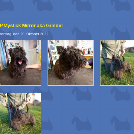
P.Mystick Mirror aka Grindel
erstag, den 20. Oktober 2022