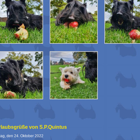
rlaubsgrüße von S.P.Quintus
ag, den 24. Oktober 2022