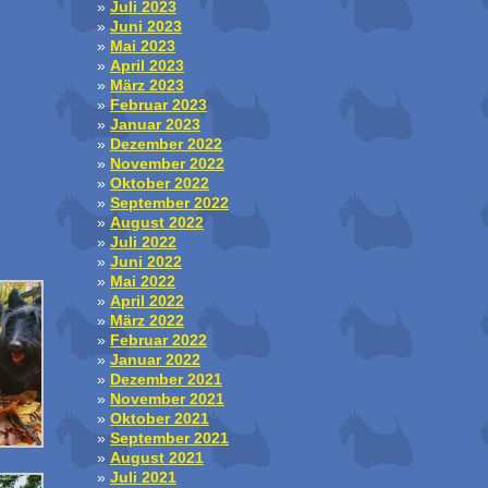
Juli 2023
Juni 2023
Mai 2023
April 2023
März 2023
Februar 2023
Januar 2023
Dezember 2022
November 2022
Oktober 2022
September 2022
August 2022
Juli 2022
Juni 2022
Mai 2022
April 2022
März 2022
Februar 2022
Januar 2022
Dezember 2021
November 2021
Oktober 2021
September 2021
August 2021
Juli 2021