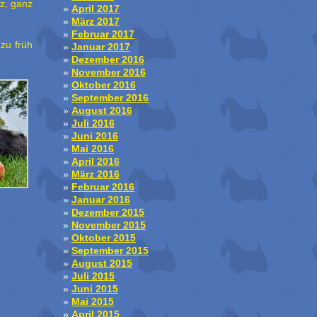
nz, ganz
April 2017
März 2017
Februar 2017
 zu früh
Januar 2017
Dezember 2016
November 2016
Oktober 2016
September 2016
August 2016
Juli 2016
Juni 2016
Mai 2016
April 2016
März 2016
Februar 2016
Januar 2016
Dezember 2015
November 2015
Oktober 2015
September 2015
August 2015
Juli 2015
Juni 2015
Mai 2015
April 2015