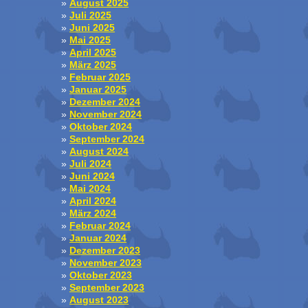
August 2025
Juli 2025
Juni 2025
Mai 2025
April 2025
März 2025
Februar 2025
Januar 2025
Dezember 2024
November 2024
Oktober 2024
September 2024
August 2024
Juli 2024
Juni 2024
Mai 2024
April 2024
März 2024
Februar 2024
Januar 2024
Dezember 2023
November 2023
Oktober 2023
September 2023
August 2023