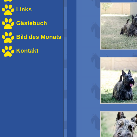
Links
Gästebuch
Bild des Monats
Kontakt