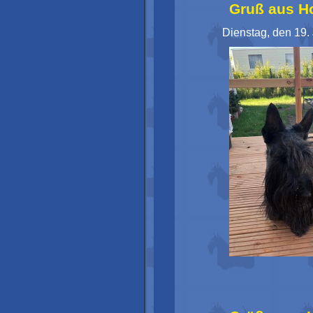
Gruß aus H
Dienstag, den 19. 