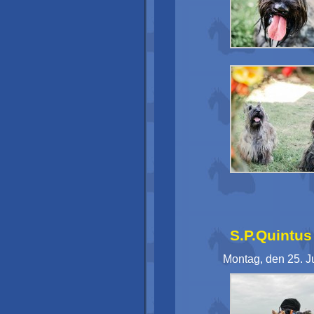
S.P.Quintus 
Montag, den 25. J