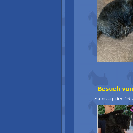
Besuch von 
Samstag, den 16. 