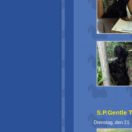
S.P.Gentle 
Dienstag, den 21.