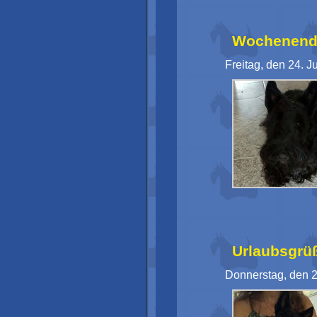
Wochenendgr
Freitag, den 24. J
Urlaubsgrü
Donnerstag, den 2