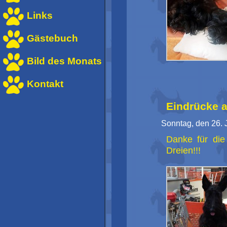
Links
Gästebuch
Bild des Monats
Kontakt
Eindrücke a
Sonntag, den 26. 
Danke für die
Dreien!!!