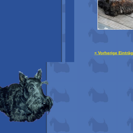
« Vorherige Einträ