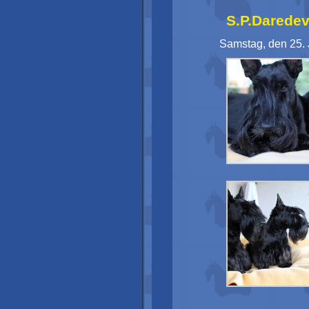
S.P.Daredev
Samstag, den 25. 