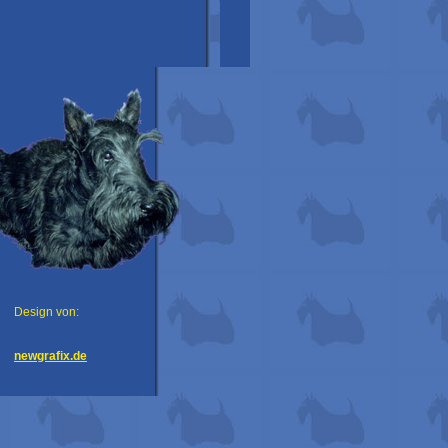
Design von:
newgrafix.de