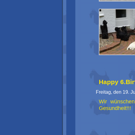
Happy 6.Bir
Freitag, den 19. J
Wir wünschen
Gesundheit!!!