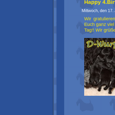
Happy 4.Bir
Mittwoch, den 17.
Wir gratulier
Euch ganz vie
Tag!! Wir grüße