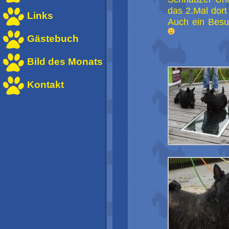
das 2.Mal dort
Links
Auch ein Bes
Gästebuch
Bild des Monats
Kontakt