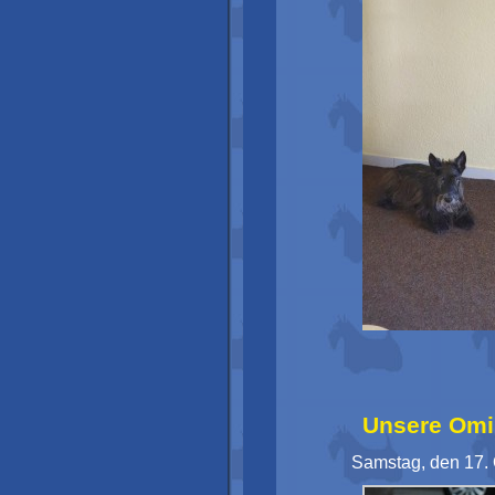
Unsere Omi 
Samstag, den 17.