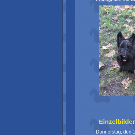
Einzelbilde
Donnerstag, den 1