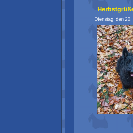
Herbstgrüße
Dienstag, den 20.