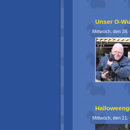
Unser O-Wu
Mittwoch, den 28.
Halloweengr
Mittwoch, den 21.