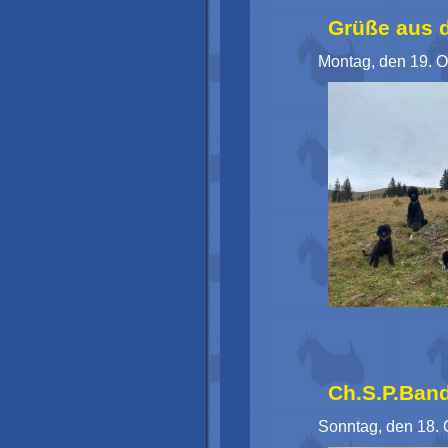
Grüße aus 
Montag, den 19. O
Ch.S.P.Band
Sonntag, den 18. 