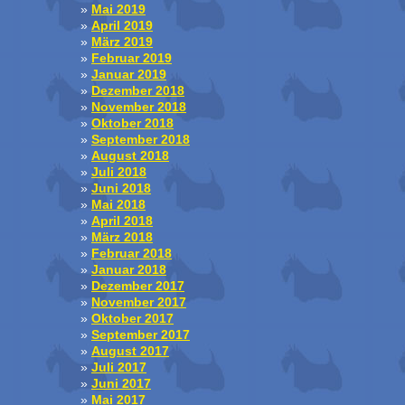
Mai 2019
April 2019
März 2019
Februar 2019
Januar 2019
Dezember 2018
November 2018
Oktober 2018
September 2018
August 2018
Juli 2018
Juni 2018
Mai 2018
April 2018
März 2018
Februar 2018
Januar 2018
Dezember 2017
November 2017
Oktober 2017
September 2017
August 2017
Juli 2017
Juni 2017
Mai 2017