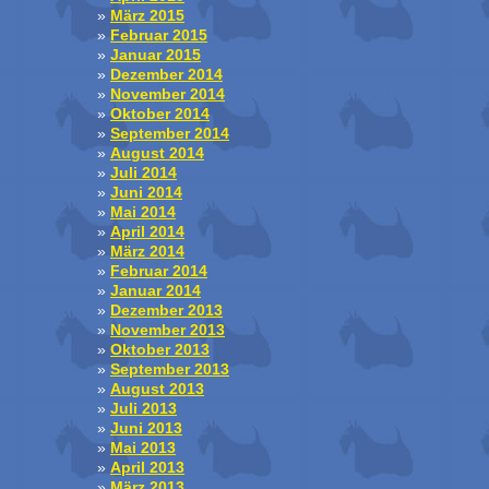
März 2015
Februar 2015
Januar 2015
Dezember 2014
November 2014
Oktober 2014
September 2014
August 2014
Juli 2014
Juni 2014
Mai 2014
April 2014
März 2014
Februar 2014
Januar 2014
Dezember 2013
November 2013
Oktober 2013
September 2013
August 2013
Juli 2013
Juni 2013
Mai 2013
April 2013
März 2013