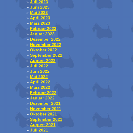
Juli 2023
Juni 2023
Mai 2023
April 2023
März 2023
Februar 2023
Januar 2023
Dezember 2022
November 2022
Oktober 2022
September 2022
August 2022
Juli 2022
Juni 2022
Mai 2022
April 2022
März 2022
Februar 2022
Januar 2022
Dezember 2021
November 2021
Oktober 2021
September 2021
August 2021
Juli 2021