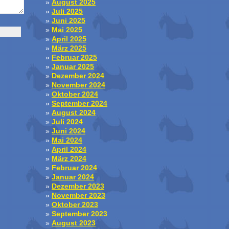
August 2025
Juli 2025
Juni 2025
Mai 2025
April 2025
März 2025
Februar 2025
Januar 2025
Dezember 2024
November 2024
Oktober 2024
September 2024
August 2024
Juli 2024
Juni 2024
Mai 2024
April 2024
März 2024
Februar 2024
Januar 2024
Dezember 2023
November 2023
Oktober 2023
September 2023
August 2023