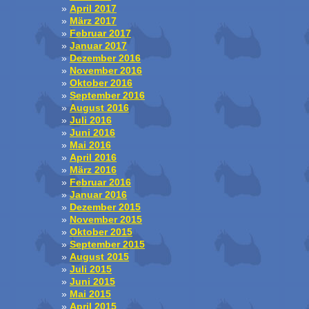
April 2017
März 2017
Februar 2017
Januar 2017
Dezember 2016
November 2016
Oktober 2016
September 2016
August 2016
Juli 2016
Juni 2016
Mai 2016
April 2016
März 2016
Februar 2016
Januar 2016
Dezember 2015
November 2015
Oktober 2015
September 2015
August 2015
Juli 2015
Juni 2015
Mai 2015
April 2015