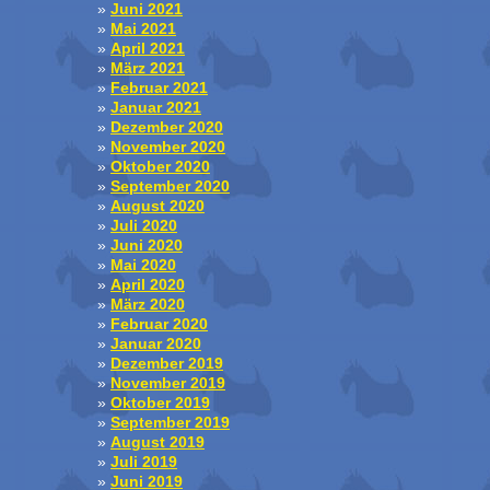
Juni 2021
Mai 2021
April 2021
März 2021
Februar 2021
Januar 2021
Dezember 2020
November 2020
Oktober 2020
September 2020
August 2020
Juli 2020
Juni 2020
Mai 2020
April 2020
März 2020
Februar 2020
Januar 2020
Dezember 2019
November 2019
Oktober 2019
September 2019
August 2019
Juli 2019
Juni 2019