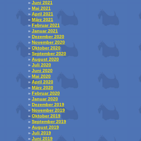
Juni 2021
Mai 2021
April 2021
März 2021
Februar 2021
Januar 2021
Dezember 2020
November 2020
Oktober 2020
September 2020
August 2020
Juli 2020
Juni 2020
Mai 2020
April 2020
März 2020
Februar 2020
Januar 2020
Dezember 2019
November 2019
Oktober 2019
September 2019
August 2019
Juli 2019
Juni 2019