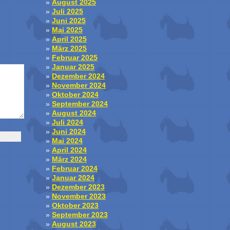
August 2025
Juli 2025
Juni 2025
Mai 2025
April 2025
März 2025
Februar 2025
Januar 2025
Dezember 2024
November 2024
Oktober 2024
September 2024
August 2024
Juli 2024
Juni 2024
Mai 2024
April 2024
März 2024
Februar 2024
Januar 2024
Dezember 2023
November 2023
Oktober 2023
September 2023
August 2023