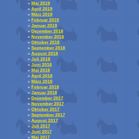
Mai 2019
April 2019
März 2019
Februar 2019
Januar 2019
Dezember 2018
November 2018
Oktober 2018
September 2018
August 2018
Juli 2018
Juni 2018
Mai 2018
April 2018
März 2018
Februar 2018
Januar 2018
Dezember 2017
November 2017
Oktober 2017
September 2017
August 2017
Juli 2017
Juni 2017
Mai 2017