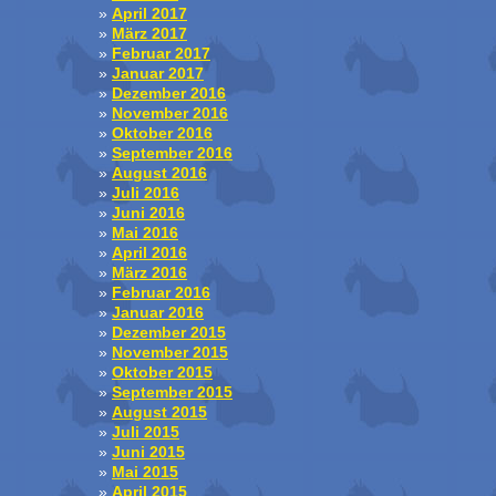
April 2017
März 2017
Februar 2017
Januar 2017
Dezember 2016
November 2016
Oktober 2016
September 2016
August 2016
Juli 2016
Juni 2016
Mai 2016
April 2016
März 2016
Februar 2016
Januar 2016
Dezember 2015
November 2015
Oktober 2015
September 2015
August 2015
Juli 2015
Juni 2015
Mai 2015
April 2015