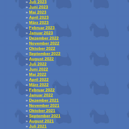
Juli 2023
Juni 2023
Mai 2023
April 2023
März 2023
Februar 2023
Januar 2023
Dezember 2022
November 2022
Oktober 2022
September 2022
August 2022
Juli 2022
Juni 2022
Mai 2022
April 2022
März 2022
Februar 2022
Januar 2022
Dezember 2021
November 2021
Oktober 2021
September 2021
August 2021
Juli 2021