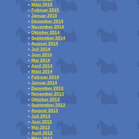
März 2015
Februar 2015
Januar 2015
Dezember 2014
November 2014
Oktober 2014
September 2014
August 2014
Juli 2014
Juni 2014
Mai 2014
April 2014
März 2014
Februar 2014
Januar 2014
Dezember 2013
November 2013
Oktober 2013
September 2013
August 2013
Juli 2013
Juni 2013
Mai 2013
April 2013
März 2013